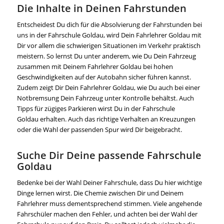
Die Inhalte in Deinen Fahrstunden
Entscheidest Du dich für die Absolvierung der Fahrstunden bei
uns in der Fahrschule Goldau, wird Dein Fahrlehrer Goldau mit
Dir vor allem die schwierigen Situationen im Verkehr praktisch
meistern. So lernst Du unter anderem, wie Du Dein Fahrzeug
zusammen mit Deinem Fahrlehrer Goldau bei hohen
Geschwindigkeiten auf der Autobahn sicher führen kannst.
Zudem zeigt Dir Dein Fahrlehrer Goldau, wie Du auch bei einer
Notbremsung Dein Fahrzeug unter Kontrolle behältst. Auch
Tipps für zügiges Parkieren wirst Du in der Fahrschule
Goldau erhalten. Auch das richtige Verhalten an Kreuzungen
oder die Wahl der passenden Spur wird Dir beigebracht.
Suche Dir Deine passende Fahrschule
Goldau
Bedenke bei der Wahl Deiner Fahrschule, dass Du hier wichtige
Dinge lernen wirst. Die Chemie zwischen Dir und Deinem
Fahrlehrer muss dementsprechend stimmen. Viele angehende
Fahrschüler machen den Fehler, und achten bei der Wahl der