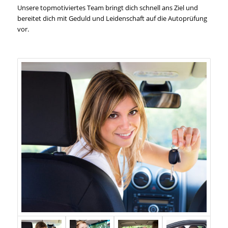
Unsere topmotiviertes Team bringt dich schnell ans Ziel und
bereitet dich mit Geduld und Leidenschaft auf die Autoprüfung
vor.