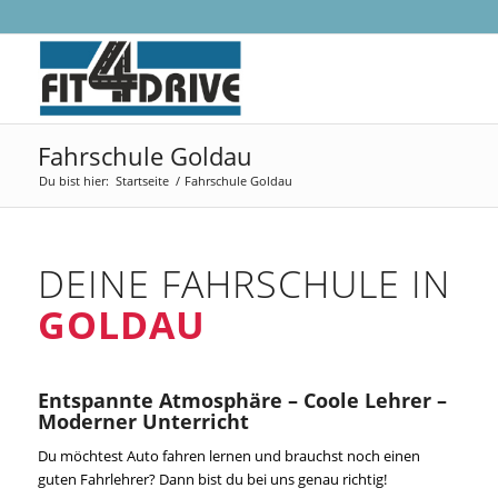
Fahrschule Goldau
Du bist hier:
Startseite
/
Fahrschule Goldau
DEINE FAHRSCHULE IN
GOLDAU
Entspannte Atmosphäre – Coole Lehrer –
Moderner Unterricht
Du möchtest Auto fahren lernen und brauchst noch einen
guten Fahrlehrer? Dann bist du bei uns genau richtig!