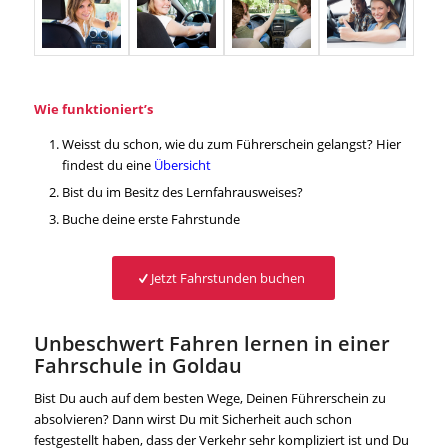
Wie funktioniert’s
Weisst du schon, wie du zum Führerschein gelangst? Hier
findest du eine
Übersicht
Bist du im Besitz des Lernfahrausweises?
Buche deine erste Fahrstunde
Jetzt Fahrstunden buchen
Unbeschwert Fahren lernen in einer
Fahrschule in Goldau
Bist Du auch auf dem besten Wege, Deinen Führerschein zu
absolvieren? Dann wirst Du mit Sicherheit auch schon
festgestellt haben, dass der Verkehr sehr kompliziert ist und Du