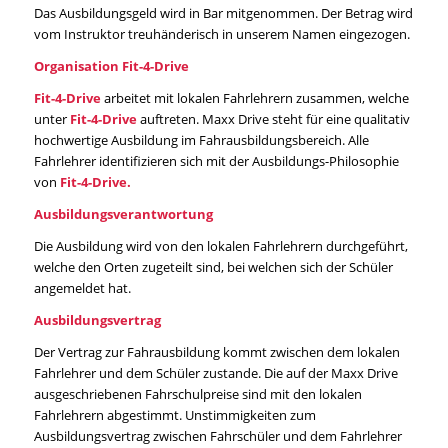
Das Ausbildungsgeld wird in Bar mitgenommen. Der Betrag wird
vom Instruktor treuhänderisch in unserem Namen eingezogen.
Organisation Fit-4-Drive
Fit-4-Drive
arbeitet mit lokalen Fahrlehrern zusammen, welche
unter
Fit-4-Drive
auftreten. Maxx Drive steht für eine qualitativ
hochwertige Ausbildung im Fahrausbildungsbereich. Alle
Fahrlehrer identifizieren sich mit der Ausbildungs-Philosophie
von
Fit-4-Drive.
Ausbildungsverantwortung
Die Ausbildung wird von den lokalen Fahrlehrern durchgeführt,
welche den Orten zugeteilt sind, bei welchen sich der Schüler
angemeldet hat.
Ausbildungsvertrag
Der Vertrag zur Fahrausbildung kommt zwischen dem lokalen
Fahrlehrer und dem Schüler zustande. Die auf der Maxx Drive
ausgeschriebenen Fahrschulpreise sind mit den lokalen
Fahrlehrern abgestimmt. Unstimmigkeiten zum
Ausbildungsvertrag zwischen Fahrschüler und dem Fahrlehrer