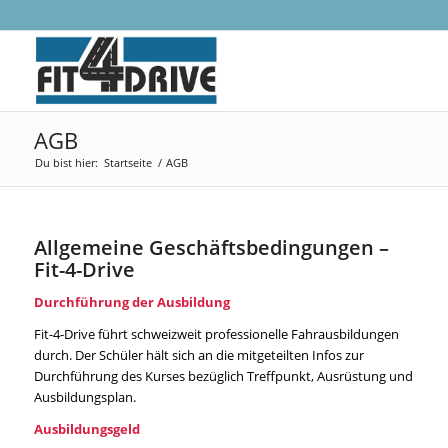
AGB
Du bist hier:
Startseite
/
AGB
Allgemeine Geschäftsbedingungen –
Fit-4-Drive
Durchführung der Ausbildung
Fit-4-Drive führt schweizweit professionelle Fahrausbildungen
durch. Der Schüler hält sich an die mitgeteilten Infos zur
Durchführung des Kurses bezüglich Treffpunkt, Ausrüstung und
Ausbildungsplan.
Ausbildungsgeld