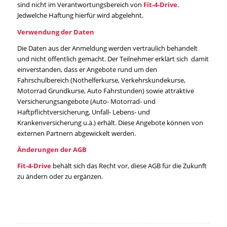
sind nicht im Verantwortungsbereich von
Fit-4-Drive
.
Jedwelche Haftung hierfür wird abgelehnt.
Verwendung der Daten
Die Daten aus der Anmeldung werden vertraulich behandelt
und nicht öffentlich gemacht. Der Teilnehmer erklärt sich damit
einverstanden, dass er Angebote rund um den
Fahrschulbereich (Nothelferkurse, Verkehrskundekurse,
Motorrad Grundkurse, Auto Fahrstunden) sowie attraktive
Versicherungsangebote (Auto- Motorrad- und
Haftpflichtversicherung, Unfall- Lebens- und
Krankenversicherung u.ä.) erhält. Diese Angebote können von
externen Partnern abgewickelt werden.
Änderungen der AGB
Fit-4-Drive
behält sich das Recht vor, diese AGB für die Zukunft
zu ändern oder zu ergänzen.